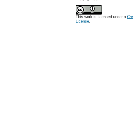
This work is licensed under a
Cre
License
.