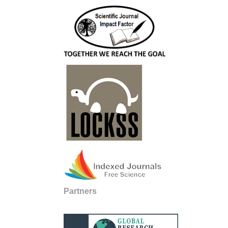
Partners