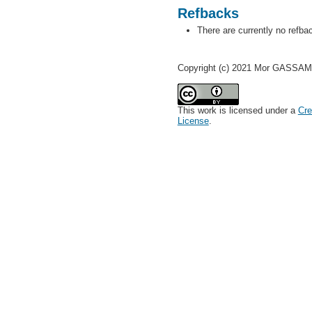
Refbacks
There are currently no refba
Copyright (c) 2021 Mor GASSA
This work is licensed under a
Cre
License
.