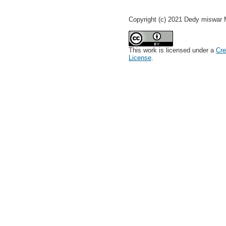
Copyright (c) 2021 Dedy miswar 
This work is licensed under a
Cre
License
.