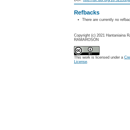
Refbacks
There are currently no refba
Copyright (c) 2021 Hantaniaina
RAMAROSON
This work is licensed under a
Cre
License
.