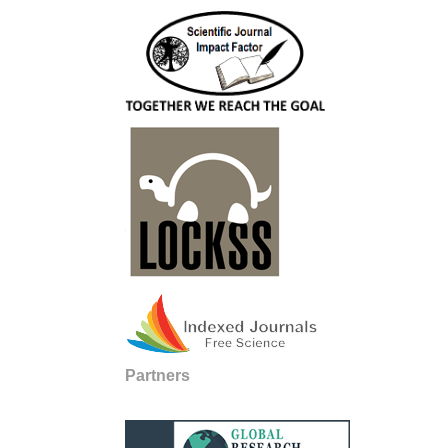
Partners