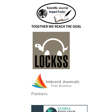
Partners