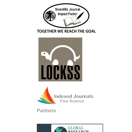
Partners