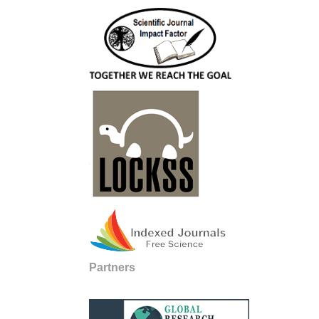
Partners