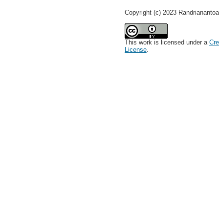
Copyright (c) 2023 Randrianantoa
This work is licensed under a
Cre
License
.