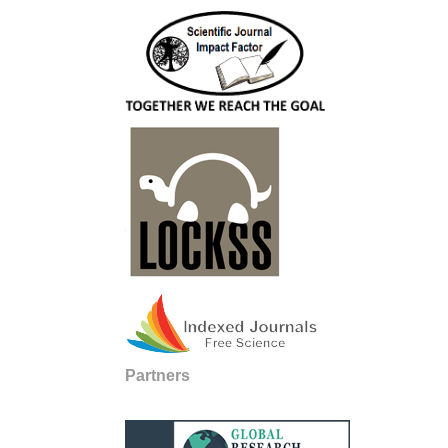
Partners